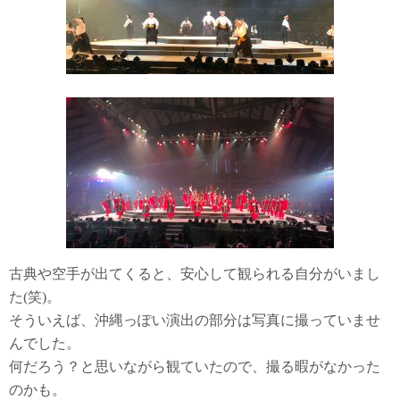
古典や空手が出てくると、安心して観られる自分がいまし
た(笑)。
そういえば、沖縄っぽい演出の部分は写真に撮っていませ
んでした。
何だろう？と思いながら観ていたので、撮る暇がなかった
のかも。