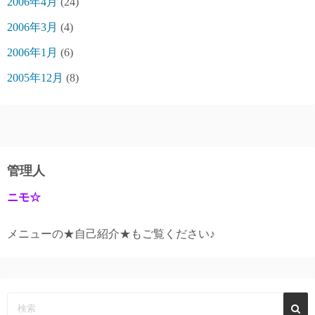
2006年4月
(24)
2006年3月
(4)
2006年1月
(6)
2005年12月
(8)
管理人
ニモ☆
メニューの★自己紹介★もご覧ください♪