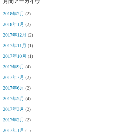
月間アーカイヴ
2018年2月
(2)
2018年1月
(2)
2017年12月
(2)
2017年11月
(1)
2017年10月
(1)
2017年9月
(4)
2017年7月
(2)
2017年6月
(2)
2017年5月
(4)
2017年3月
(2)
2017年2月
(2)
2017年1月
(1)