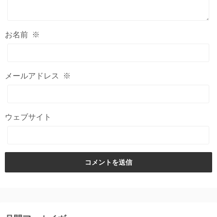
お名前
※
メールアドレス
※
ウェブサイト