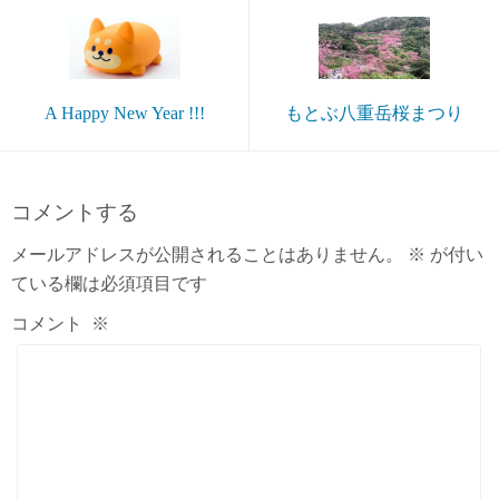
A Happy New Year !!!
もとぶ八重岳桜まつり
コメントする
メールアドレスが公開されることはありません。
※
が付い
ている欄は必須項目です
コメント
※