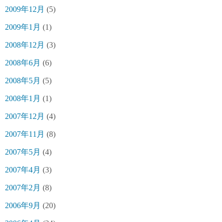
2009年12月
(5)
2009年1月
(1)
2008年12月
(3)
2008年6月
(6)
2008年5月
(5)
2008年1月
(1)
2007年12月
(4)
2007年11月
(8)
2007年5月
(4)
2007年4月
(3)
2007年2月
(8)
2006年9月
(20)