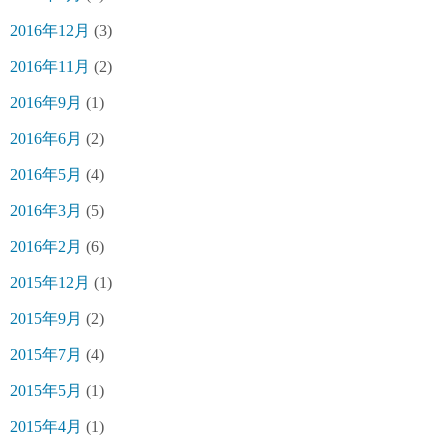
2016年12月
(3)
2016年11月
(2)
2016年9月
(1)
2016年6月
(2)
2016年5月
(4)
2016年3月
(5)
2016年2月
(6)
2015年12月
(1)
2015年9月
(2)
2015年7月
(4)
2015年5月
(1)
2015年4月
(1)