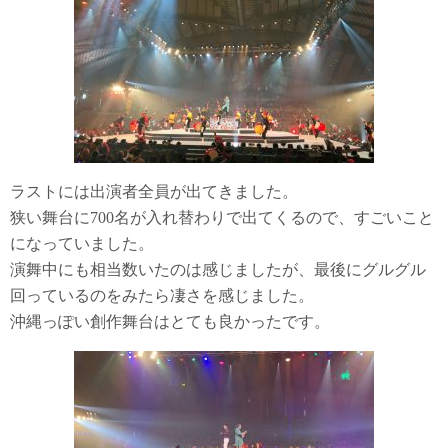
ラストには出演者全員が出てきました。
狭い舞台に700名が入れ替わりで出てくるので、すごいこと
になっていました。
演舞中にも相当数いたのは感じましたが、最後にグルグル
回っているのをみたら凄さを感じました。
沖縄っぽい創作舞台はとても良かったです。