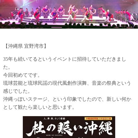
【沖縄県 宜野湾市】
35年も続いてるというイベントに招待していただきまし
た。
今回初めてです。
琉球芸能と琉球民謡の現代風創作演舞、音楽の祭典という
感じでした。
沖縄っぽいステージ、という印象でしたので、新しい何か
として観たら楽しいと思います。