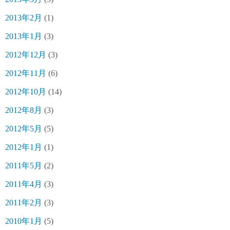
2013年2月
(1)
2013年1月
(3)
2012年12月
(3)
2012年11月
(6)
2012年10月
(14)
2012年8月
(3)
2012年5月
(5)
2012年1月
(1)
2011年5月
(2)
2011年4月
(3)
2011年2月
(3)
2010年1月
(5)