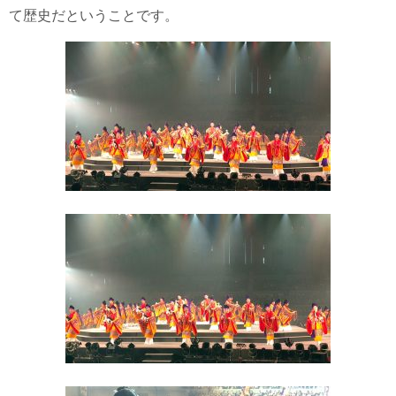
て歴史だということです。