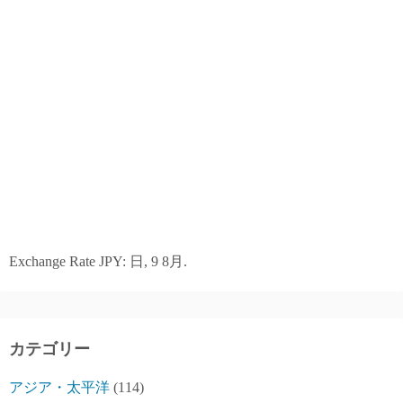
Exchange Rate
JPY
: 日, 9 8月.
カテゴリー
アジア・太平洋
(114)