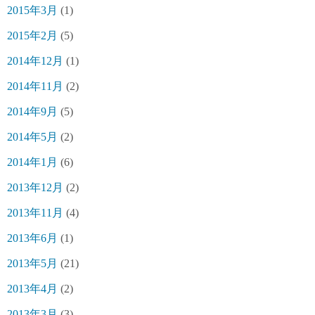
2015年3月
(1)
2015年2月
(5)
2014年12月
(1)
2014年11月
(2)
2014年9月
(5)
2014年5月
(2)
2014年1月
(6)
2013年12月
(2)
2013年11月
(4)
2013年6月
(1)
2013年5月
(21)
2013年4月
(2)
2013年3月
(3)