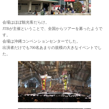
会場はほぼ観光客だらけ。
JTBが主催ということで、全国からツアーを募ったようで
す。
会場は沖縄コンベンションセンターでした。
出演者だけでも700名あまりの規模の大きなイベントでし
た。