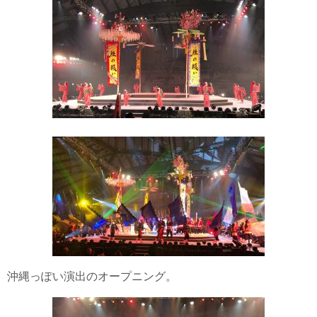
沖縄っぽい演出のオープニング。