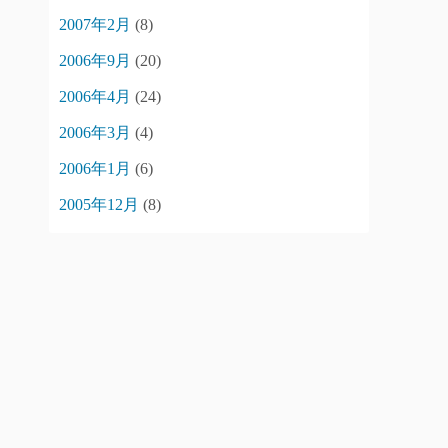
2007年2月
(8)
2006年9月
(20)
2006年4月
(24)
2006年3月
(4)
2006年1月
(6)
2005年12月
(8)