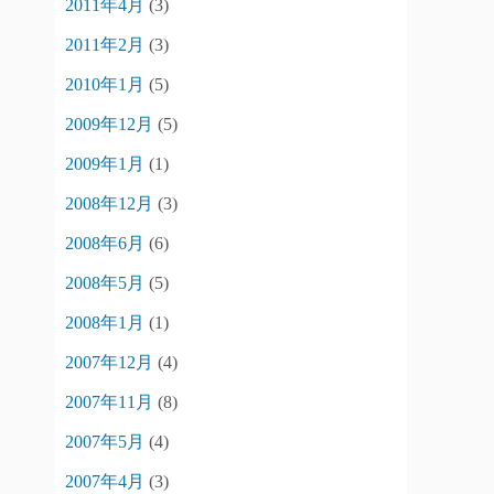
2011年4月
(3)
ペ
2011年2月
(3)
ー
2010年1月
(5)
ジ
2009年12月
(5)
送
2009年1月
(1)
り
2008年12月
(3)
2008年6月
(6)
2008年5月
(5)
2008年1月
(1)
2007年12月
(4)
2007年11月
(8)
2007年5月
(4)
2007年4月
(3)