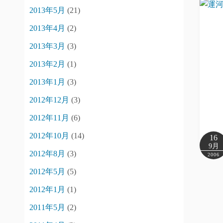
2013年5月
(21)
2013年4月
(2)
2013年3月
(3)
2013年2月
(1)
2013年1月
(3)
2012年12月
(3)
2012年11月
(6)
2012年10月
(14)
16
9月
2012年8月
(3)
2006
2012年5月
(5)
投
2012年1月
(1)
稿
2011年5月
(2)
の