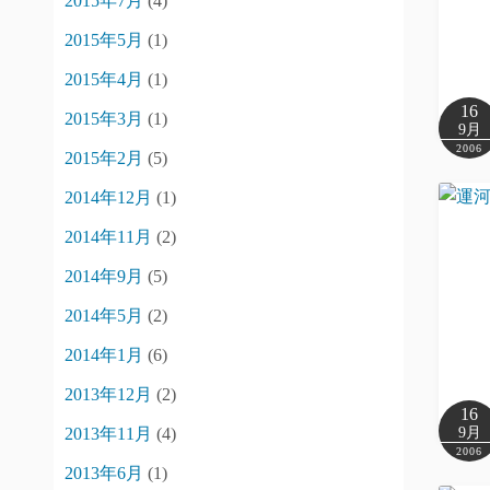
2015年7月
(4)
2015年5月
(1)
2015年4月
(1)
16
2015年3月
(1)
9月
2006
2015年2月
(5)
2014年12月
(1)
2014年11月
(2)
2014年9月
(5)
2014年5月
(2)
2014年1月
(6)
2013年12月
(2)
16
2013年11月
(4)
9月
2006
2013年6月
(1)