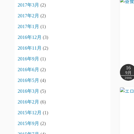
2017年3月
(2)
2017年2月
(2)
2017年1月
(1)
2016年12月
(3)
2016年11月
(2)
2016年9月
(1)
16
2016年6月
(2)
9月
2006
2016年5月
(4)
2016年3月
(5)
2016年2月
(6)
2015年12月
(1)
2015年9月
(2)